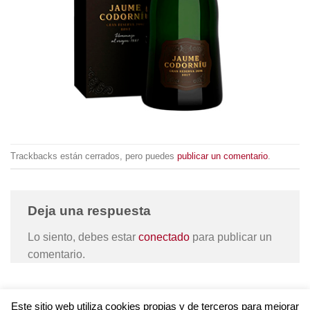
Trackbacks están cerrados, pero puedes
publicar un comentario
.
Deja una respuesta
Lo siento, debes estar
conectado
para publicar un
comentario.
Este sitio web utiliza cookies propias y de terceros para mejorar