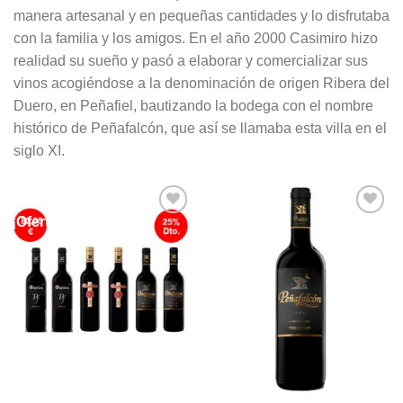
manera artesanal y en pequeñas cantidades y lo disfrutaba
con la familia y los amigos. En el año 2000 Casimiro hizo
realidad su sueño y pasó a elaborar y comercializar sus
vinos acogiéndose a la denominación de origen Ribera del
Duero, en Peñafiel, bautizando la bodega con el nombre
histórico de Peñafalcón, que así se llamaba esta villa en el
siglo XI.
¡Oferta!