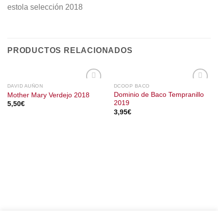
estola selección 2018
PRODUCTOS RELACIONADOS
DAVID AUÑON
DCOOP BACO
Dominio de Baco Tempranillo
Mother Mary Verdejo 2018
2019
5,50
€
3,95
€