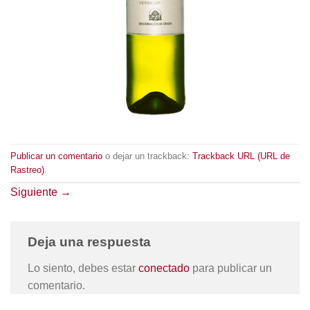
Publicar un comentario
o dejar un trackback:
Trackback URL (URL de
Rastreo)
.
Siguiente
→
Deja una respuesta
Lo siento, debes estar
conectado
para publicar un
comentario.