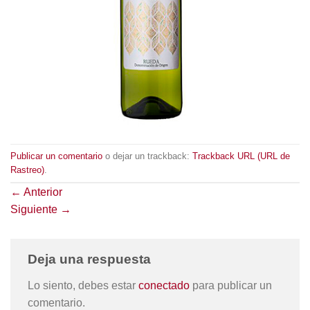
Publicar un comentario
o dejar un trackback:
Trackback URL (URL de
Rastreo)
.
←
Anterior
Siguiente
→
Deja una respuesta
Lo siento, debes estar
conectado
para publicar un
comentario.