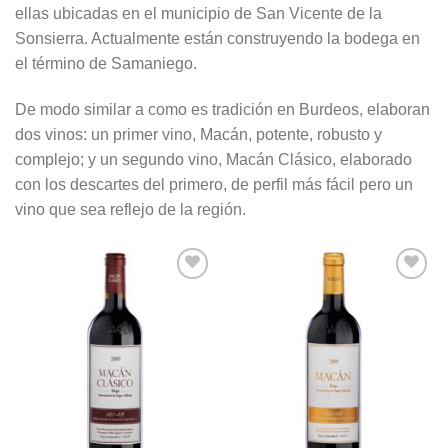
ellas ubicadas en el municipio de San Vicente de la
Sonsierra. Actualmente están construyendo la bodega en
el término de Samaniego.
De modo similar a como es tradición en Burdeos, elaboran
dos vinos: un primer vino, Macán, potente, robusto y
complejo; y un segundo vino, Macán Clásico, elaborado
con los descartes del primero, de perfil más fácil pero un
vino que sea reflejo de la región.