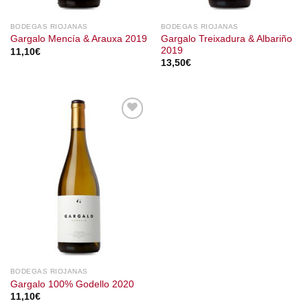
BODEGAS RIOJANAS
BODEGAS RIOJANAS
Gargalo Treixadura & Albariño
Gargalo Mencía & Arauxa 2019
2019
11,10
€
13,50
€
BODEGAS RIOJANAS
Gargalo 100% Godello 2020
11,10
€