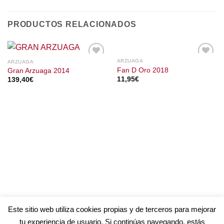
PRODUCTOS RELACIONADOS
ARZUAGA
ARZUAGA
Fan D Oro 2018
Gran Arzuaga 2014
11,95
€
139,40
€
Este sitio web utiliza cookies propias y de terceros para mejorar
tu experiencia de usuario. Si continúas navegando, estás