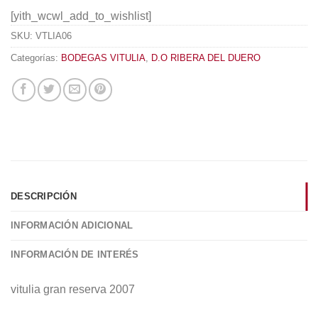
[yith_wcwl_add_to_wishlist]
SKU:
VTLIA06
Categorías:
BODEGAS VITULIA
,
D.O RIBERA DEL DUERO
DESCRIPCIÓN
INFORMACIÓN ADICIONAL
INFORMACIÓN DE INTERÉS
vitulia gran reserva 2007