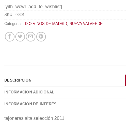
[yith_wcwl_add_to_wishlist]
SKU:
28301
Categorías:
D.O VINOS DE MADRID
,
NUEVA VALVERDE
DESCRIPCIÓN
INFORMACIÓN ADICIONAL
INFORMACIÓN DE INTERÉS
tejoneras alta selección 2011