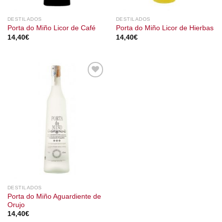
DESTILADOS
DESTILADOS
Porta do Miño Licor de Café
Porta do Miño Licor de Hierbas
14,40
€
14,40
€
DESTILADOS
Porta do Miño Aguardiente de
Orujo
14,40
€