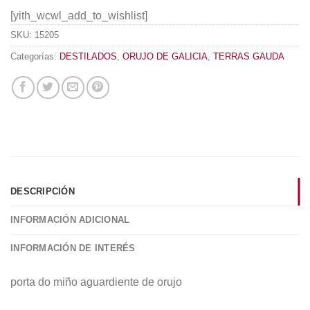
[yith_wcwl_add_to_wishlist]
SKU:
15205
Categorías:
DESTILADOS
,
ORUJO DE GALICIA
,
TERRAS GAUDA
DESCRIPCIÓN
INFORMACIÓN ADICIONAL
INFORMACIÓN DE INTERÉS
porta do miño aguardiente de orujo