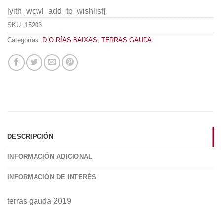
[yith_wcwl_add_to_wishlist]
SKU:
15203
Categorías:
D.O RÍAS BAIXAS
,
TERRAS GAUDA
DESCRIPCIÓN
INFORMACIÓN ADICIONAL
INFORMACIÓN DE INTERÉS
terras gauda 2019