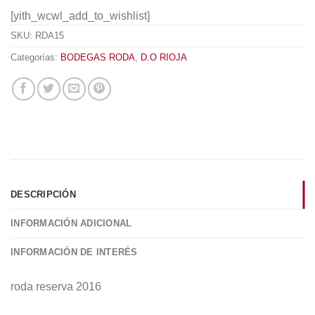
[yith_wcwl_add_to_wishlist]
SKU:
RDA15
Categorías:
BODEGAS RODA
,
D.O RIOJA
DESCRIPCIÓN
INFORMACIÓN ADICIONAL
INFORMACIÓN DE INTERÉS
roda reserva 2016