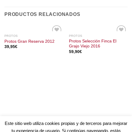
PRODUCTOS RELACIONADOS
PROTOS
PROTOS
Protos Selección Finca El
Protos Gran Reserva 2012
Grajo Viejo 2016
39,95
€
59,90
€
Este sitio web utiliza cookies propias y de terceros para mejorar
tu experiencia de usuario. Si continúas navegando, estás