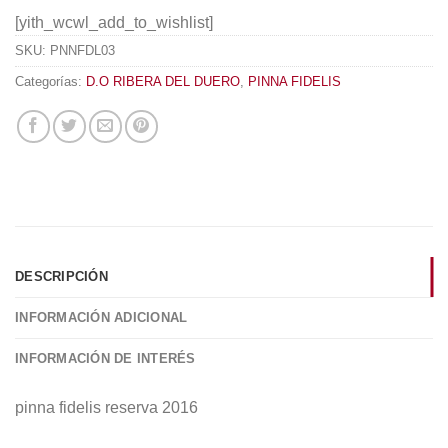
[yith_wcwl_add_to_wishlist]
SKU:
PNNFDL03
Categorías:
D.O RIBERA DEL DUERO
,
PINNA FIDELIS
DESCRIPCIÓN
INFORMACIÓN ADICIONAL
INFORMACIÓN DE INTERÉS
pinna fidelis reserva 2016