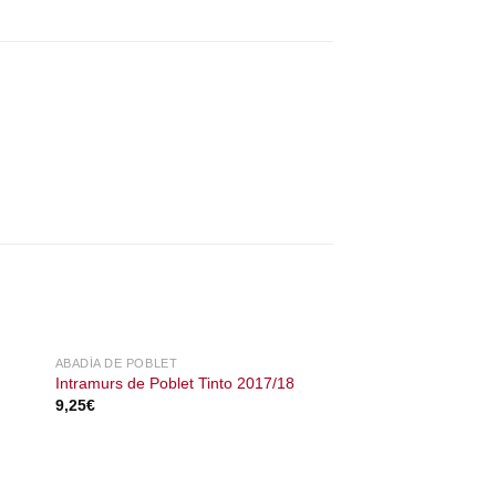
ABADÍA DE POBLET
Intramurs de Poblet Tinto 2017/18
9,25
€