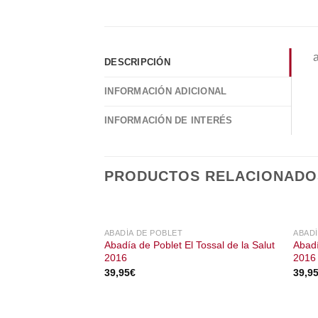
a
DESCRIPCIÓN
INFORMACIÓN ADICIONAL
INFORMACIÓN DE INTERÉS
PRODUCTOS RELACIONADO
ABADÍA DE POBLET
ABADÍ
Abadía de Poblet El Tossal de la Salut
Abadí
2016
2016
39,95
€
39,9