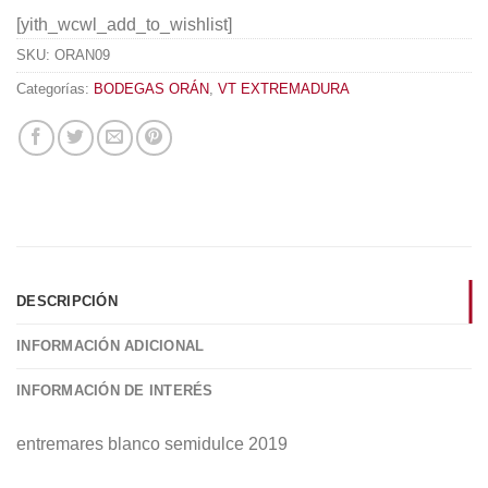
[yith_wcwl_add_to_wishlist]
SKU:
ORAN09
Categorías:
BODEGAS ORÁN
,
VT EXTREMADURA
DESCRIPCIÓN
INFORMACIÓN ADICIONAL
INFORMACIÓN DE INTERÉS
entremares blanco semidulce 2019