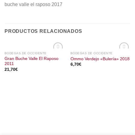
buche valle el raposo 2017
PRODUCTOS RELACIONADOS
BODEGAS DE OCCIDENTE
BODEGAS DE OCCIDENTE
Gran Buche Valle El Raposo
Ommo Verdejo «Bulería» 2018
2011
6,70
€
21,70
€