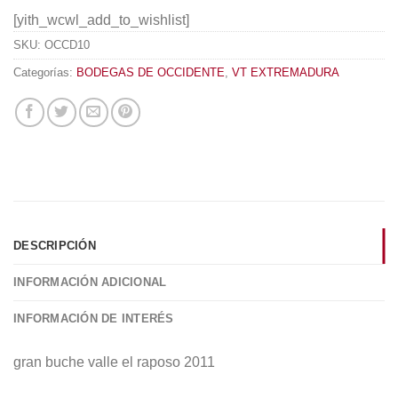
[yith_wcwl_add_to_wishlist]
SKU:
OCCD10
Categorías:
BODEGAS DE OCCIDENTE
,
VT EXTREMADURA
DESCRIPCIÓN
INFORMACIÓN ADICIONAL
INFORMACIÓN DE INTERÉS
gran buche valle el raposo 2011