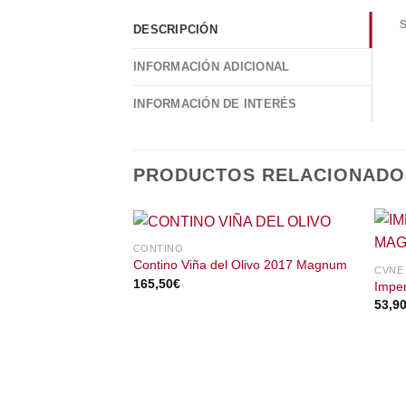
DESCRIPCIÓN
INFORMACIÓN ADICIONAL
INFORMACIÓN DE INTERÉS
PRODUCTOS RELACIONADO
CONTINO
Contino Viña del Olivo 2017 Magnum
CVNE
165,50
€
Impe
53,9