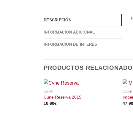
DESCRIPCIÓN
INFORMACIÓN ADICIONAL
INFORMACIÓN DE INTERÉS
PRODUCTOS RELACIONADO
CVNE
CVNE
Cune Reserva 2015
Imper
10,60
€
47,9