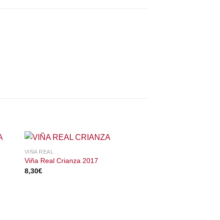
VIÑA REAL
Viña Real Crianza 2017
8,30
€