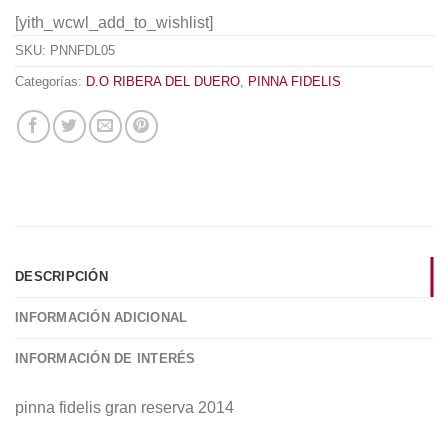
[yith_wcwl_add_to_wishlist]
SKU:
PNNFDL05
Categorías:
D.O RIBERA DEL DUERO
,
PINNA FIDELIS
DESCRIPCIÓN
INFORMACIÓN ADICIONAL
INFORMACIÓN DE INTERÉS
pinna fidelis gran reserva 2014