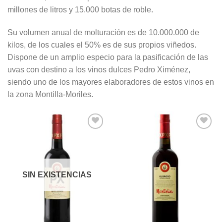
millones de litros y 15.000 botas de roble.
Su volumen anual de molturación es de 10.000.000 de
kilos, de los cuales el 50% es de sus propios viñedos.
Dispone de un amplio especio para la pasificación de las
uvas con destino a los vinos dulces Pedro Ximénez,
siendo uno de los mayores elaboradores de estos vinos en
la zona Montilla-Moriles.
SIN EXISTENCIAS