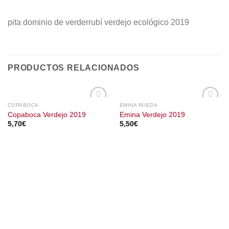
pita dominio de verderrubí verdejo ecológico 2019
PRODUCTOS RELACIONADOS
COPABOCA
EMINA RUEDA
Copaboca Verdejo 2019
Emina Verdejo 2019
5,70
€
5,50
€