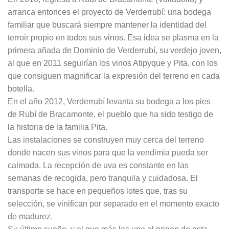
arranca entonces el proyecto de Verderrubí: una bodega
familiar que buscará siempre mantener la identidad del
terroir propio en todos sus vinos. Esa idea se plasma en la
primera añada de Dominio de Verderrubí, su verdejo joven,
al que en 2011 seguirían los vinos Atipyque y Pita, con los
que consiguen magnificar la expresión del terreno en cada
botella.
En el año 2012, Verderrubí levanta su bodega a los pies
de Rubí de Bracamonte, el pueblo que ha sido testigo de
la historia de la familia Pita.
Las instalaciones se construyen muy cerca del terreno
donde nacen sus vinos para que la vendimia pueda ser
calmada. La recepción de uva es constante en las
semanas de recogida, pero tranquila y cuidadosa. El
transporte se hace en pequeños lotes que, tras su
selección, se vinifican por separado en el momento exacto
de madurez.