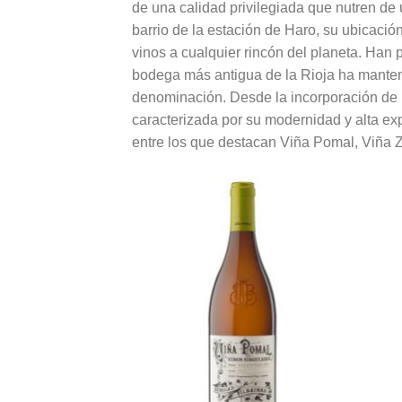
de una calidad privilegiada que nutren de
barrio de la estación de Haro, su ubicació
vinos a cualquier rincón del planeta. Han
bodega más antigua de la Rioja ha manteni
denominación. Desde la incorporación de 
caracterizada por su modernidad y alta ex
entre los que destacan Viña Pomal, Viña Z