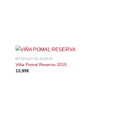
BODEGAS BILBAÍNAS
Viña Pomal Reserva 2015
13,95
€