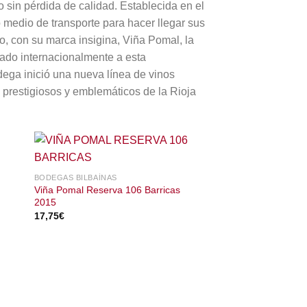
 sin pérdida de calidad. Establecida en el
o medio de transporte para hacer llegar sus
, con su marca insigina, Viña Pomal, la
dado internacionalmente a esta
ega inició una nueva línea de vinos
 prestigiosos y emblemáticos de la Rioja
BODEGAS BILBAÍNAS
Viña Pomal Reserva 106 Barricas
2015
17,75
€