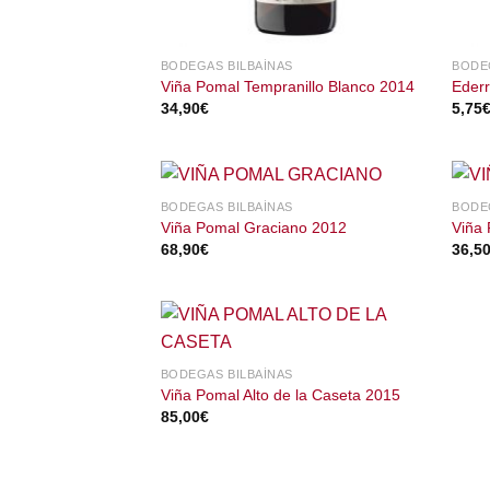
BODEGAS BILBAÍNAS
BODE
Viña Pomal Tempranillo Blanco 2014
Ederr
34,90
€
5,75
BODEGAS BILBAÍNAS
BODE
Viña Pomal Graciano 2012
Viña
68,90
€
36,5
BODEGAS BILBAÍNAS
Viña Pomal Alto de la Caseta 2015
85,00
€