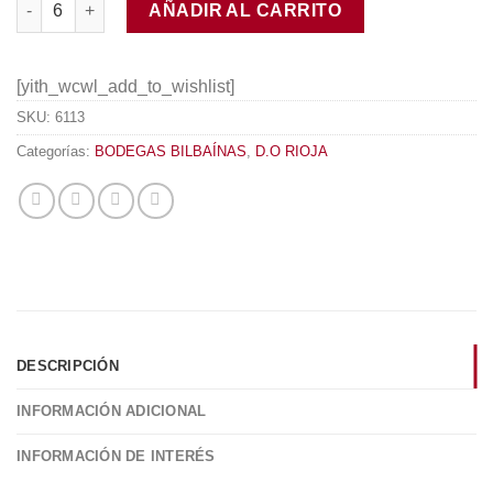
AÑADIR AL CARRITO
[yith_wcwl_add_to_wishlist]
SKU:
6113
Categorías:
BODEGAS BILBAÍNAS
,
D.O RIOJA
DESCRIPCIÓN
INFORMACIÓN ADICIONAL
INFORMACIÓN DE INTERÉS