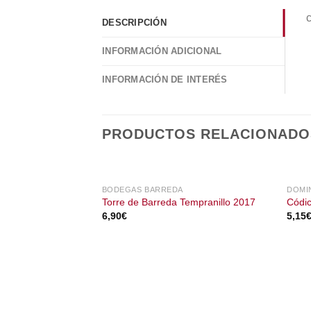
c
DESCRIPCIÓN
INFORMACIÓN ADICIONAL
INFORMACIÓN DE INTERÉS
PRODUCTOS RELACIONADO
BODEGAS BARREDA
DOMI
Torre de Barreda Tempranillo 2017
Códic
6,90
€
5,15