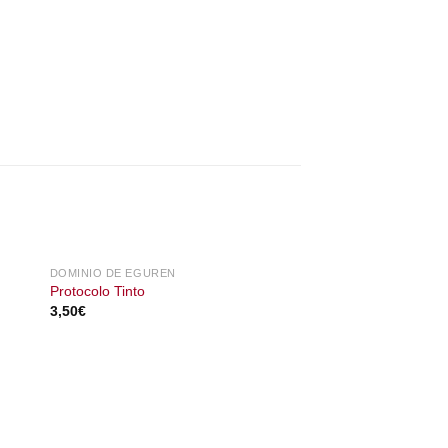
DOMINIO DE EGUREN
Protocolo Tinto
3,50
€