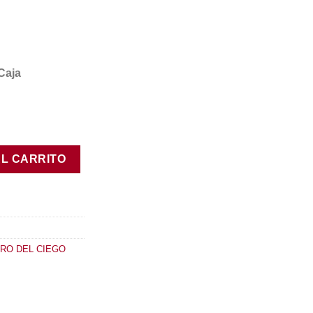
Caja
AL CARRITO
RO DEL CIEGO