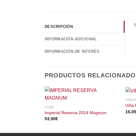
DESCRIPCIÓN
INFORMACIÓN ADICIONAL
INFORMACIÓN DE INTERÉS
PRODUCTOS RELACIONADO
VIÑA 
Viña
CVNE
16,0
Imperial Reserva 2014 Magnum
53,90
€