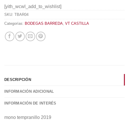
[yith_wcwl_add_to_wishlist]
SKU:
TBAR04
Categorías:
BODEGAS BARREDA
,
VT CASTILLA
DESCRIPCIÓN
INFORMACIÓN ADICIONAL
INFORMACIÓN DE INTERÉS
mono tempranillo 2019