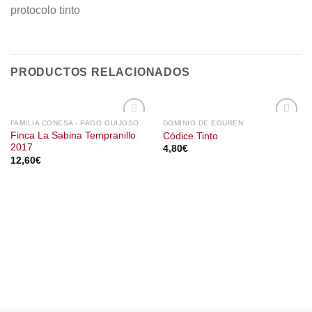
protocolo tinto
PRODUCTOS RELACIONADOS
FAMILIA CONESA - PAGO GUIJOSO
DOMINIO DE EGUREN
Finca La Sabina Tempranillo
Códice Tinto
2017
4,80
€
12,60
€