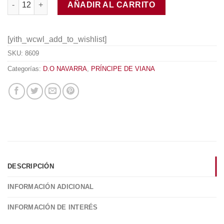
AÑADIR AL CARRITO
[yith_wcwl_add_to_wishlist]
SKU:
8609
Categorías:
D.O NAVARRA
,
PRÍNCIPE DE VIANA
DESCRIPCIÓN
INFORMACIÓN ADICIONAL
INFORMACIÓN DE INTERÉS