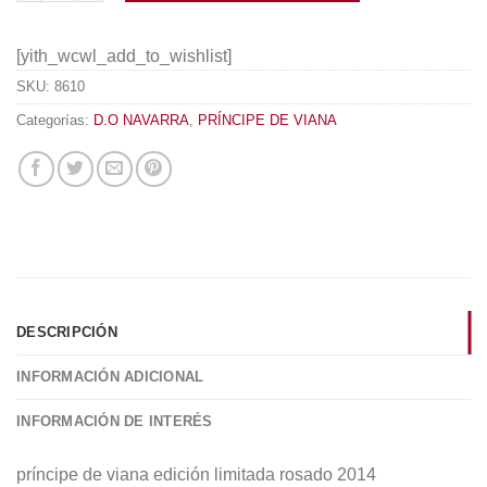
[yith_wcwl_add_to_wishlist]
SKU:
8610
Categorías:
D.O NAVARRA
,
PRÍNCIPE DE VIANA
DESCRIPCIÓN
INFORMACIÓN ADICIONAL
INFORMACIÓN DE INTERÉS
príncipe de viana edición limitada rosado 2014