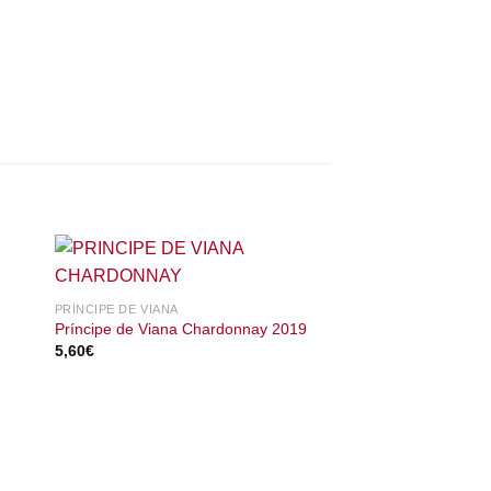
PRÍNCIPE DE VIANA
Príncipe de Viana Chardonnay 2019
5,60
€