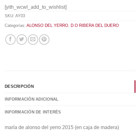
[yith_wcwl_add_to_wishlist]
SKU:
AY03
Categorías:
ALONSO DEL YERRO
,
D.O RIBERA DEL DUERO
DESCRIPCIÓN
INFORMACIÓN ADICIONAL
INFORMACIÓN DE INTERÉS
maría de alonso del yerro 2015 (en caja de madera)