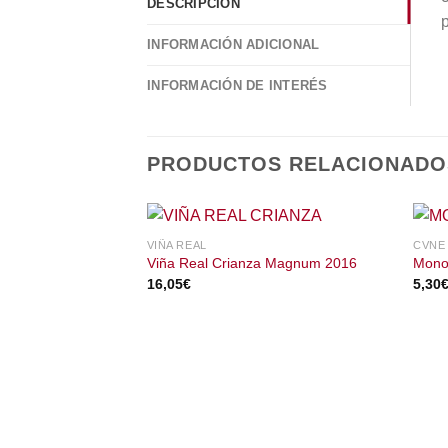
DESCRIPCIÓN
p
INFORMACIÓN ADICIONAL
INFORMACIÓN DE INTERÉS
PRODUCTOS RELACIONADO
VIÑA REAL
CVNE
Viña Real Crianza Magnum 2016
Mono
16,05
€
5,30