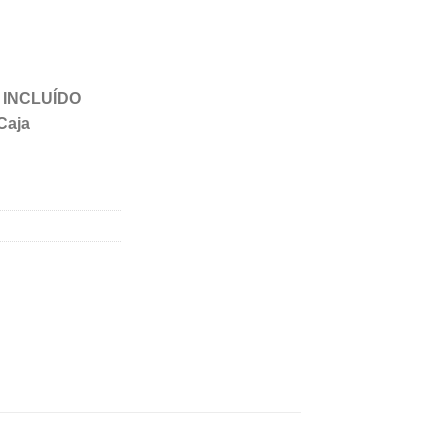
VA INCLUÍDO
Caja