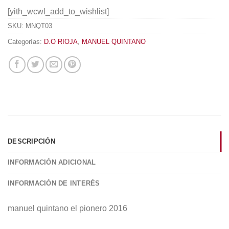
[yith_wcwl_add_to_wishlist]
SKU:
MNQT03
Categorías:
D.O RIOJA
,
MANUEL QUINTANO
DESCRIPCIÓN
INFORMACIÓN ADICIONAL
INFORMACIÓN DE INTERÉS
manuel quintano el pionero 2016