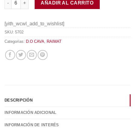
AÑADIR AL CARRITO
[yith_wcwl_add_to_wishlist]
SKU:
5702
Categorías:
D.O CAVA
,
RAIMAT
DESCRIPCIÓN
INFORMACIÓN ADICIONAL
INFORMACIÓN DE INTERÉS