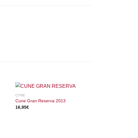
CVNE
Cune Gran Reserva 2013
16,95
€