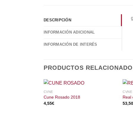
g
DESCRIPCIÓN
INFORMACIÓN ADICIONAL
INFORMACIÓN DE INTERÉS
PRODUCTOS RELACIONADO
CVNE
CVNE
Cune Rosado 2018
Real
4,55
€
53,5