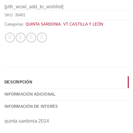
[yith_wcwl_add_to_wishlist]
SKU:
35401
Categorías:
QUINTA SARDONIA
,
VT CASTILLA Y LEÓN
DESCRIPCIÓN
INFORMACIÓN ADICIONAL
INFORMACIÓN DE INTERÉS
quinta sardonia 2014