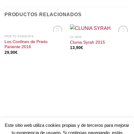
PRODUCTOS RELACIONADOS
PRIETO PARIENTE
CLUNIA
Los Confines de Prieto
Clunia Syrah 2015
Pariente 2016
13,90
€
29,90
€
Este sitio web utiliza cookies propias y de terceros para mejorar
tu experiencia de usuario. Si continúas navegando, estás