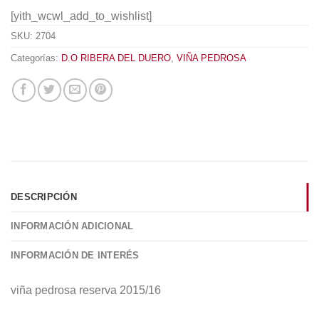
[yith_wcwl_add_to_wishlist]
SKU:
2704
Categorías:
D.O RIBERA DEL DUERO
,
VIÑA PEDROSA
DESCRIPCIÓN
INFORMACIÓN ADICIONAL
INFORMACIÓN DE INTERÉS
viña pedrosa reserva 2015/16